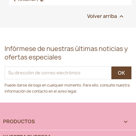
Volver arriba

Infórmese de nuestras últimas noticias y
ofertas especiales
Puede darse de baja en cualquier momento. Para ello, consulte nuestra
información de contacto en el aviso legal.
PRODUCTOS
