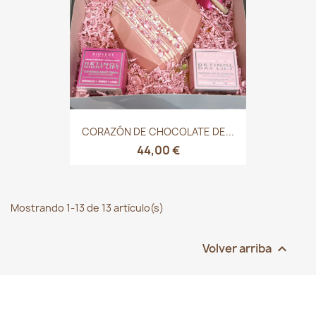
CORAZÓN DE CHOCOLATE DE...
44,00 €
Mostrando 1-13 de 13 artículo(s)
Volver arriba
