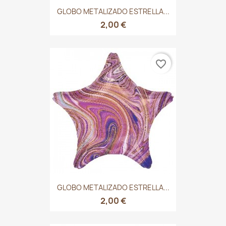
GLOBO METALIZADO ESTRELLA...
2,00 €
favorite_border
GLOBO METALIZADO ESTRELLA...
2,00 €