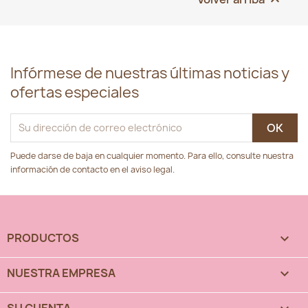
Infórmese de nuestras últimas noticias y
ofertas especiales
Puede darse de baja en cualquier momento. Para ello, consulte nuestra
información de contacto en el aviso legal.
PRODUCTOS

NUESTRA EMPRESA

SU CUENTA