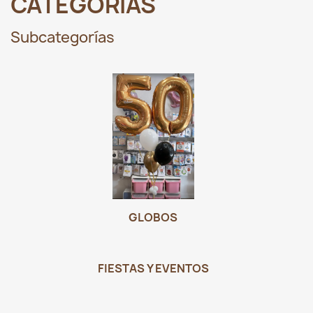
CATEGORÍAS
Subcategorías
GLOBOS
FIESTAS Y EVENTOS