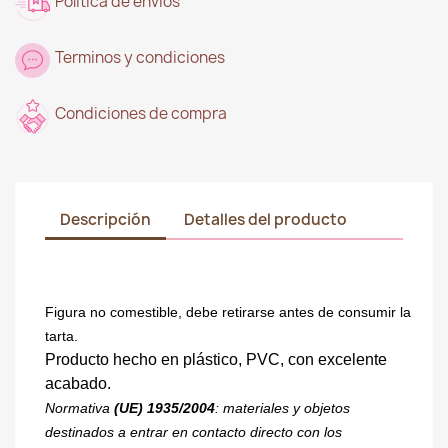
Politica de envíos
Terminos y condiciones
Condiciones de compra
Descripción
Detalles del producto
Figura no comestible, debe retirarse antes de consumir la
tarta.
Producto hecho en plástico, PVC, con excelente
acabado.
Normativa
(UE) 1935/2004
: materiales y objetos
destinados a entrar en contacto directo con los