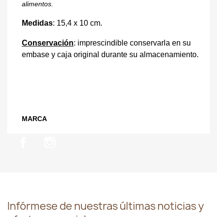
alimentos.
Medidas
: 15,4 x 10 cm.
Conservación
: imprescindible conservarla en su
embase y caja original durante su almacenamiento.
MARCA
Facebook
Instagram
Infórmese de nuestras últimas noticias y