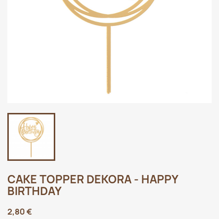
CAKE TOPPER DEKORA - HAPPY
BIRTHDAY
2,80 €