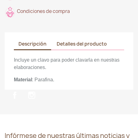
Condiciones de compra
Descripción
Detalles del producto
Incluye un clavo para poder clavarla en nuestras
elaboraciones.
Material
: Parafina.
Facebook
Instagram
Infórmese de nuestras últimas noticias y