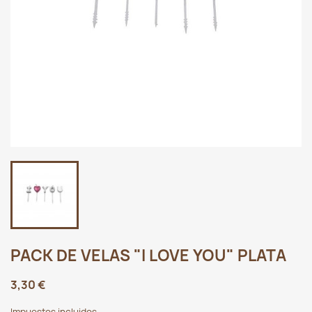
PACK DE VELAS "I LOVE YOU" PLATA
3,30 €