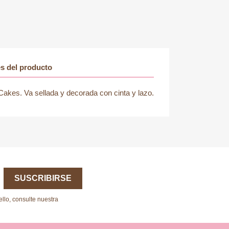
es del producto
Cakes. Va sellada y decorada con cinta y lazo.
llo, consulte nuestra