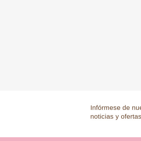
Facebook
Instagram
Infórmese de nue
noticias y oferta