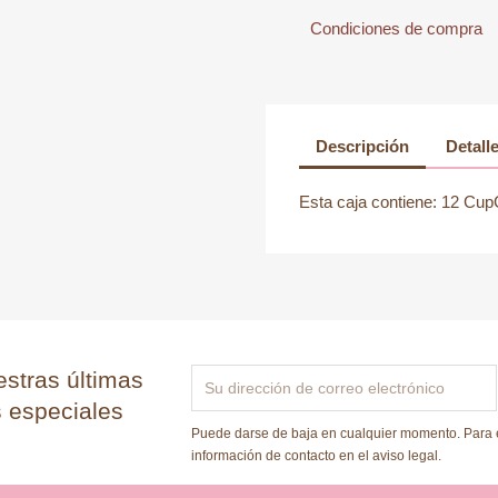
Condiciones de compra
Descripción
Detall
Esta caja contiene: 12 Cup
stras últimas
s especiales
Puede darse de baja en cualquier momento. Para e
información de contacto en el aviso legal.