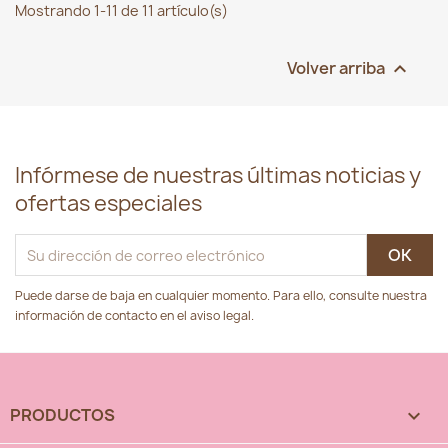
Mostrando 1-11 de 11 artículo(s)
Volver arriba

Infórmese de nuestras últimas noticias y
ofertas especiales
Puede darse de baja en cualquier momento. Para ello, consulte nuestra
información de contacto en el aviso legal.
PRODUCTOS
